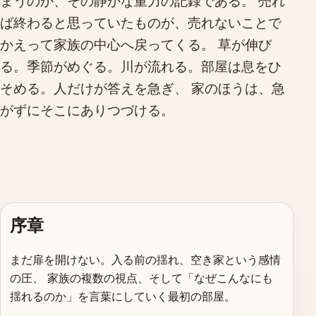
まうのか、その静かな重力の記録である。 売れ
ば終わると思っていたものが、売れないことで
かえって家族の中心へ戻ってくる。 草が伸び
る。季節がめぐる。川が流れる。部屋は息をひ
そめる。人だけが答えを急ぎ、 家のほうは、急
がずにそこにありつづける。
序章
まだ扉を開けない。入る前の揺れ、空き家という感情
の圧、 家族の複数の視点、そして「なぜこんなにも
揺れるのか」を言葉にしていく最初の部屋。