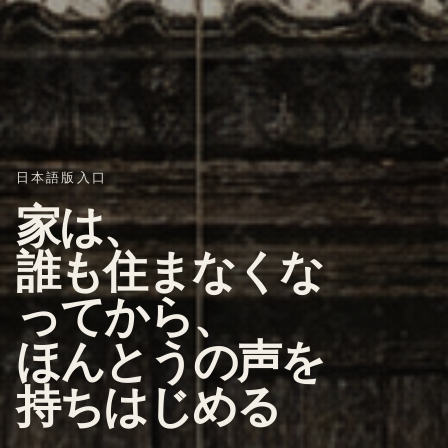
日本語版入口
家は、
誰も住まなくな
ってから、
ほんとうの声を
持ちはじめる