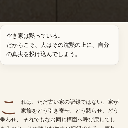
空き家は黙っている。
だからこそ、人はその沈黙の上に、自分
の真実を投げ込んでしまう。
こ
れは、ただ古い家の記録ではない。家が
家族をどう引き寄せ、どう黙らせ、どう
争わせ、 それでもなお同じ構図へ呼び戻してし