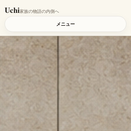
Uchi
家族の物語の内側へ
メニュー